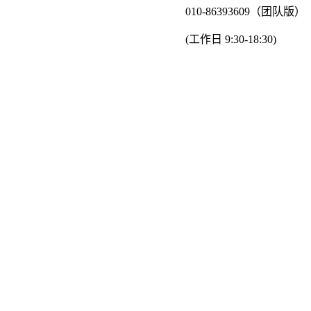
010-86393609（团队版）
(工作日 9:30-18:30)