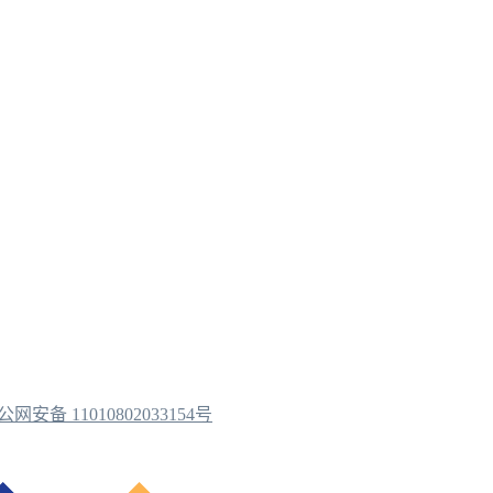
公网安备 11010802033154号