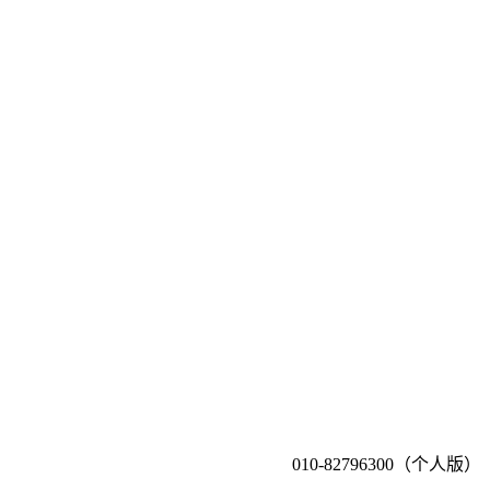
010-82796300（个人版）