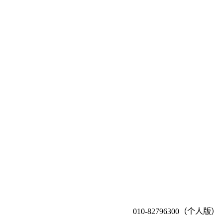
010-82796300（个人版）