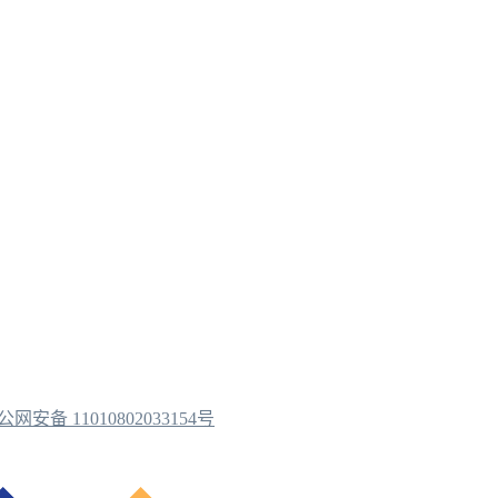
公网安备 11010802033154号