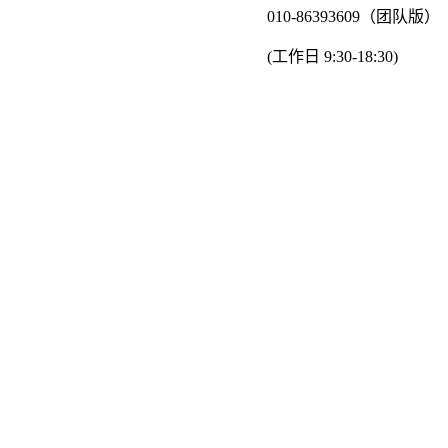
010-86393609（团队版）
(工作日 9:30-18:30)