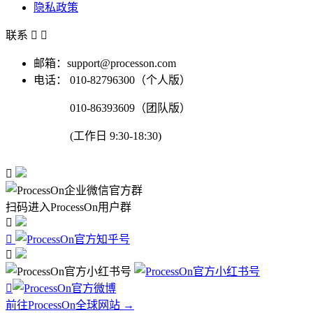
隐私政策
联系


邮箱：support@processon.com
电话：
010-82796300（个人版）
010-86393609（团队版）
(工作日 9:30-18:30)

扫码进入ProcessOn用户群




前往ProcessOn全球网站 →