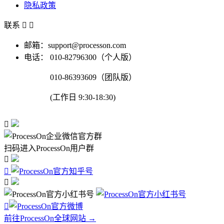
隐私政策
联系


邮箱：support@processon.com
电话：
010-82796300（个人版）
010-86393609（团队版）
(工作日 9:30-18:30)

扫码进入ProcessOn用户群




前往ProcessOn全球网站 →