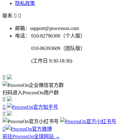
隐私政策
联系


邮箱：support@processon.com
电话：
010-82796300（个人版）
010-86393609（团队版）
(工作日 9:30-18:30)

扫码进入ProcessOn用户群




前往ProcessOn全球网站 →