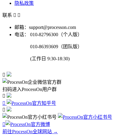
隐私政策
联系


邮箱：support@processon.com
电话：
010-82796300（个人版）
010-86393609（团队版）
(工作日 9:30-18:30)

扫码进入ProcessOn用户群




前往ProcessOn全球网站 →