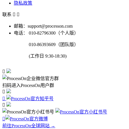
隐私政策
联系


邮箱：support@processon.com
电话：
010-82796300（个人版）
010-86393609（团队版）
(工作日 9:30-18:30)

扫码进入ProcessOn用户群




前往ProcessOn全球网站 →