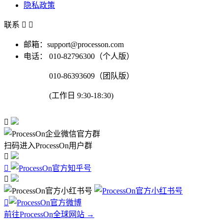
隐私政策
联系


邮箱：support@processon.com
电话：
010-82796300（个人版）
010-86393609（团队版）
(工作日 9:30-18:30)

扫码进入ProcessOn用户群




前往ProcessOn全球网站 →