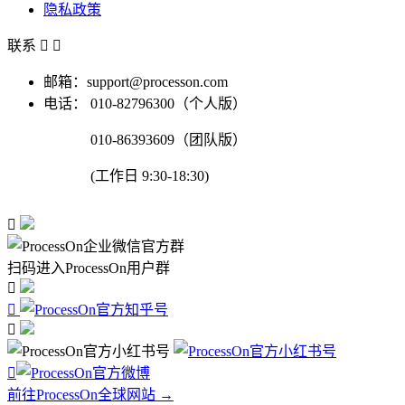
隐私政策
联系


邮箱：support@processon.com
电话：
010-82796300（个人版）
010-86393609（团队版）
(工作日 9:30-18:30)

扫码进入ProcessOn用户群




前往ProcessOn全球网站 →