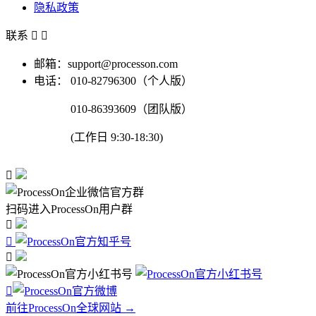
隐私政策
联系


邮箱：support@processon.com
电话：
010-82796300（个人版）
010-86393609（团队版）
(工作日 9:30-18:30)

扫码进入ProcessOn用户群




前往ProcessOn全球网站 →