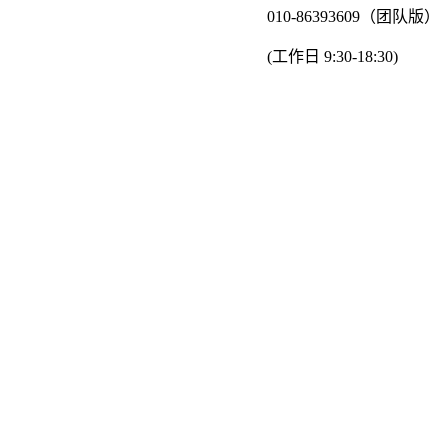
010-86393609（团队版）
(工作日 9:30-18:30)