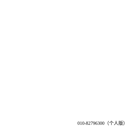
010-82796300（个人版）