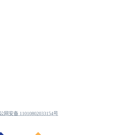
公网安备 11010802033154号