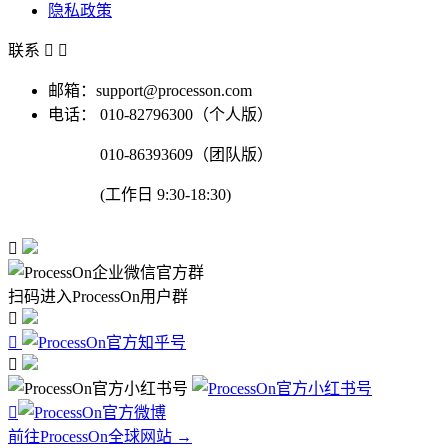
隐私政策
联系


邮箱：support@processon.com
电话：
010-82796300（个人版）
010-86393609（团队版）
(工作日 9:30-18:30)

扫码进入ProcessOn用户群




前往ProcessOn全球网站 →