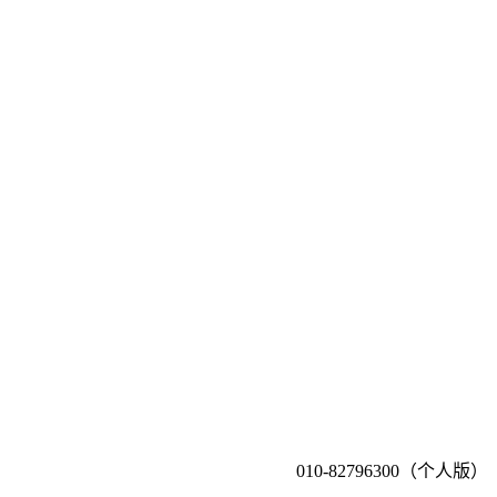
010-82796300（个人版）