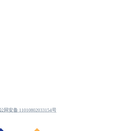
公网安备 11010802033154号