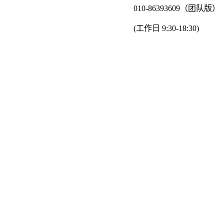
010-86393609（团队版）
(工作日 9:30-18:30)