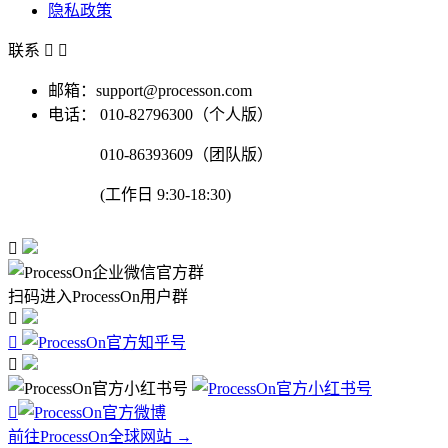
隐私政策
联系


邮箱：support@processon.com
电话：
010-82796300（个人版）
010-86393609（团队版）
(工作日 9:30-18:30)

扫码进入ProcessOn用户群




前往ProcessOn全球网站 →