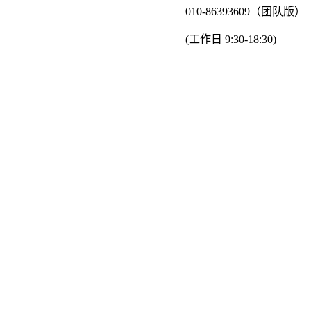
010-86393609（团队版）
(工作日 9:30-18:30)