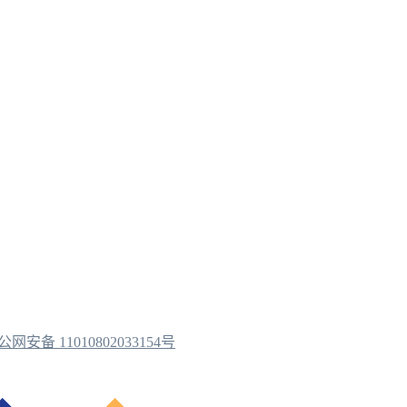
公网安备 11010802033154号