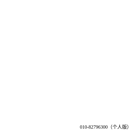
010-82796300（个人版）