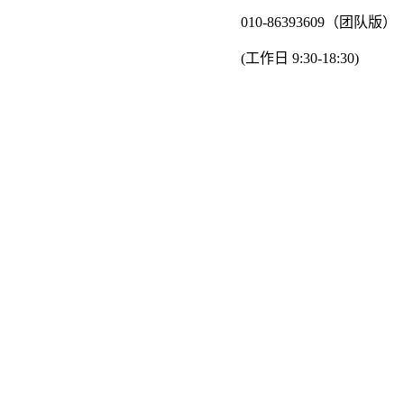
010-86393609（团队版）
(工作日 9:30-18:30)