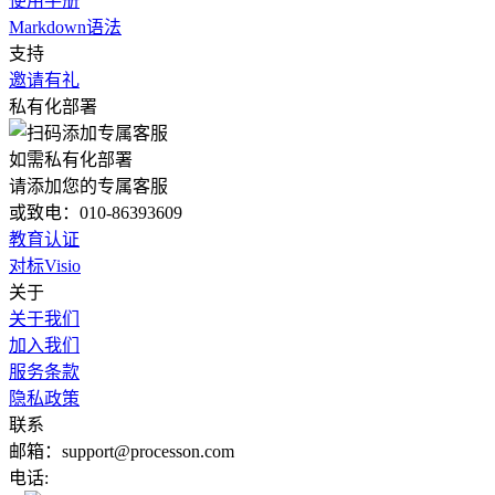
使用手册
Markdown语法
支持
邀请有礼
私有化部署
如需私有化部署
请添加您的专属客服
或致电：010-86393609
教育认证
对标Visio
关于
关于我们
加入我们
服务条款
隐私政策
联系
邮箱：support@processon.com
电话: