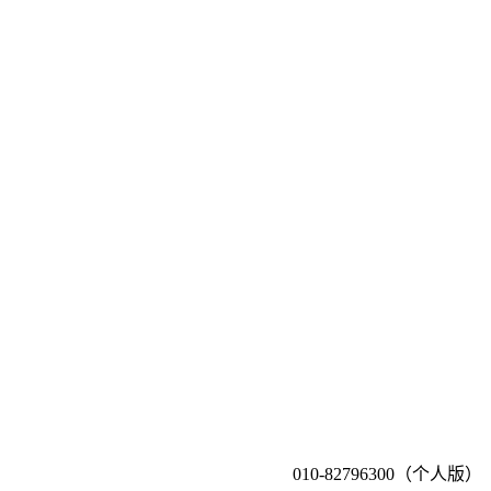
010-82796300（个人版）