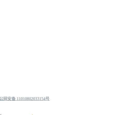
公网安备 11010802033154号