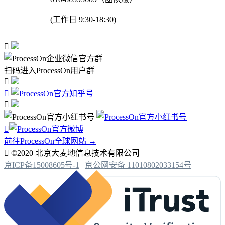
(工作日 9:30-18:30)

扫码进入ProcessOn用户群




前往ProcessOn全球网站 →

©2020 北京大麦地信息技术有限公司
京ICP备15008605号-1
|
京公网安备 11010802033154号