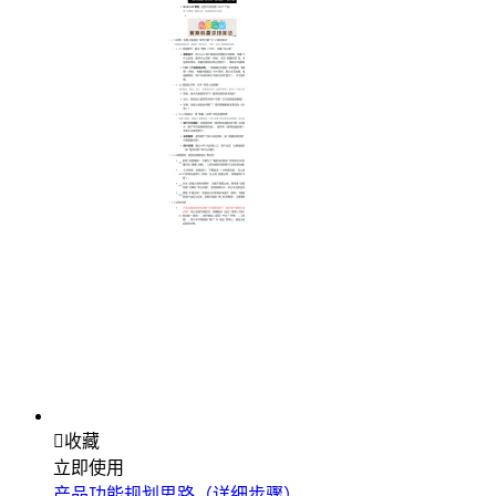

收藏
立即使用
产品功能规划思路（详细步骤）