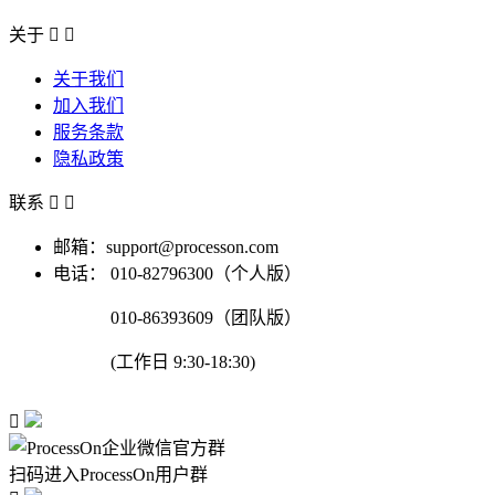
关于


关于我们
加入我们
服务条款
隐私政策
联系


邮箱：support@processon.com
电话：
010-82796300（个人版）
010-86393609（团队版）
(工作日 9:30-18:30)

扫码进入ProcessOn用户群