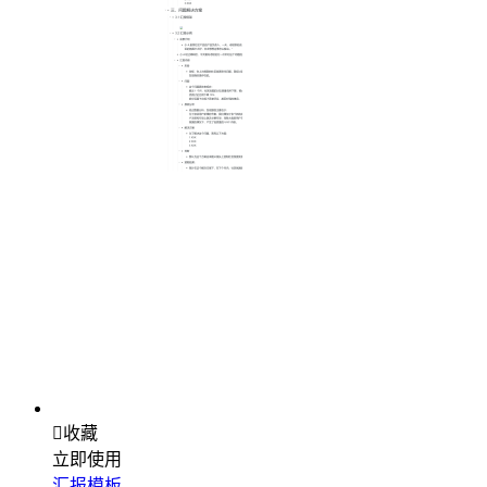

收藏
立即使用
汇报模板