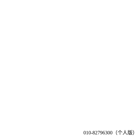
010-82796300（个人版）