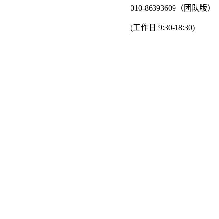
010-86393609（团队版）
(工作日 9:30-18:30)