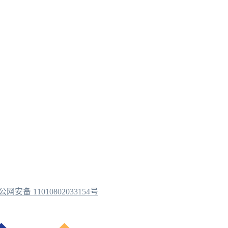
公网安备 11010802033154号