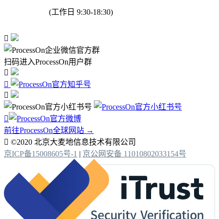
(工作日 9:30-18:30)

扫码进入ProcessOn用户群




前往ProcessOn全球网站 →

©2020 北京大麦地信息技术有限公司
京ICP备15008605号-1
|
京公网安备 11010802033154号