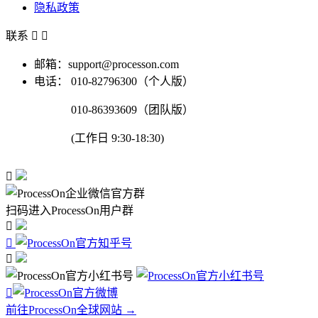
隐私政策
联系


邮箱：support@processon.com
电话：
010-82796300（个人版）
010-86393609（团队版）
(工作日 9:30-18:30)

扫码进入ProcessOn用户群




前往ProcessOn全球网站 →