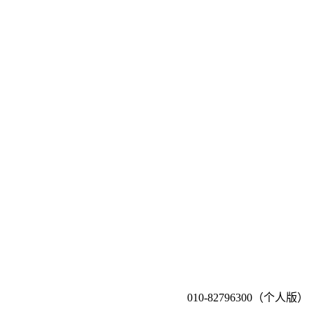
010-82796300（个人版）