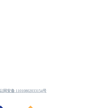
公网安备 11010802033154号