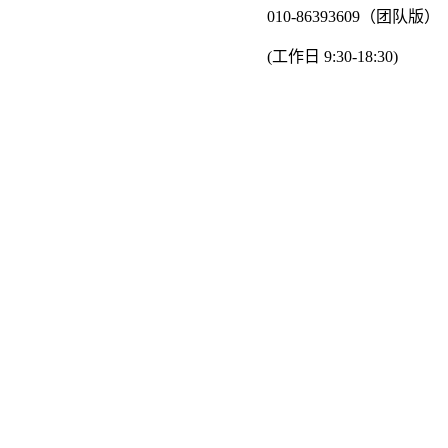
010-86393609（团队版）
(工作日 9:30-18:30)