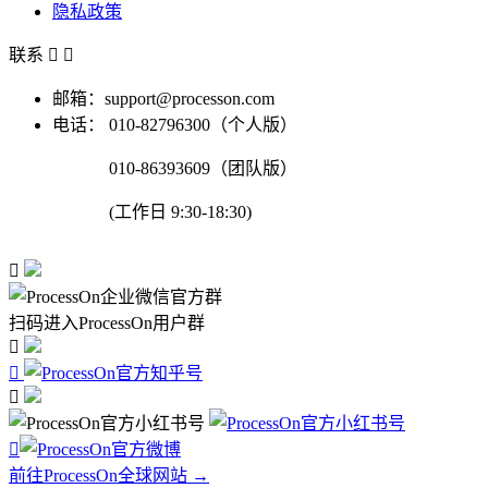
隐私政策
联系


邮箱：support@processon.com
电话：
010-82796300（个人版）
010-86393609（团队版）
(工作日 9:30-18:30)

扫码进入ProcessOn用户群




前往ProcessOn全球网站 →