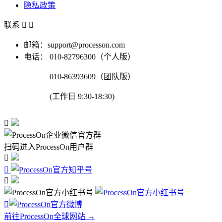
隐私政策
联系


邮箱：support@processon.com
电话：
010-82796300（个人版）
010-86393609（团队版）
(工作日 9:30-18:30)

扫码进入ProcessOn用户群




前往ProcessOn全球网站 →