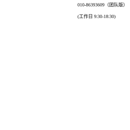
010-86393609（团队版）
(工作日 9:30-18:30)