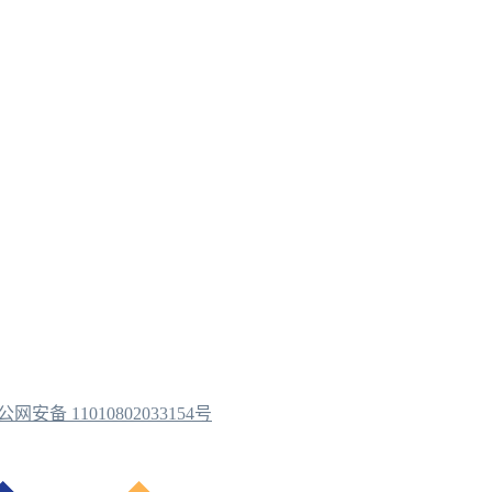
公网安备 11010802033154号