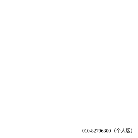
010-82796300（个人版）