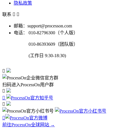
隐私政策
联系


邮箱：support@processon.com
电话：
010-82796300（个人版）
010-86393609（团队版）
(工作日 9:30-18:30)

扫码进入ProcessOn用户群




前往ProcessOn全球网站 →