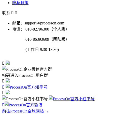
隐私政策
联系


邮箱：support@processon.com
电话：
010-82796300（个人版）
010-86393609（团队版）
(工作日 9:30-18:30)

扫码进入ProcessOn用户群




前往ProcessOn全球网站 →