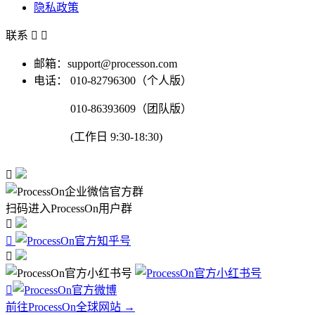
隐私政策
联系


邮箱：support@processon.com
电话：
010-82796300（个人版）
010-86393609（团队版）
(工作日 9:30-18:30)

扫码进入ProcessOn用户群




前往ProcessOn全球网站 →