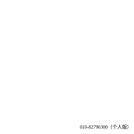
010-82796300（个人版）