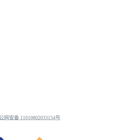
公网安备 11010802033154号