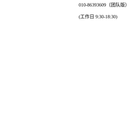
010-86393609（团队版）
(工作日 9:30-18:30)