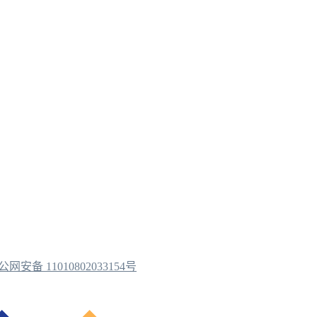
公网安备 11010802033154号