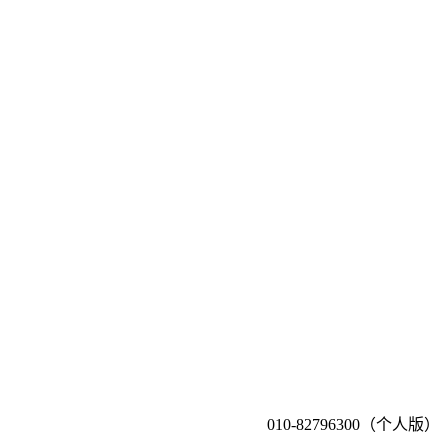
010-82796300（个人版）