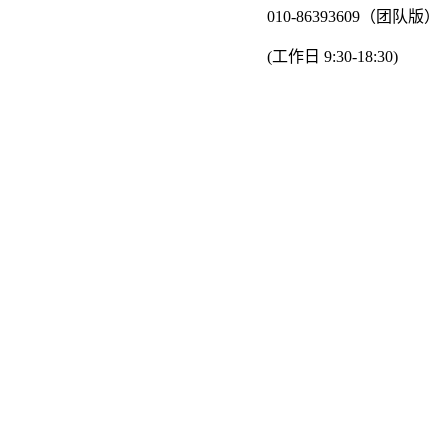
010-86393609（团队版）
(工作日 9:30-18:30)