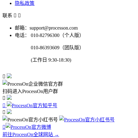
隐私政策
联系


邮箱：support@processon.com
电话：
010-82796300（个人版）
010-86393609（团队版）
(工作日 9:30-18:30)

扫码进入ProcessOn用户群




前往ProcessOn全球网站 →