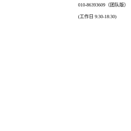
010-86393609（团队版）
(工作日 9:30-18:30)