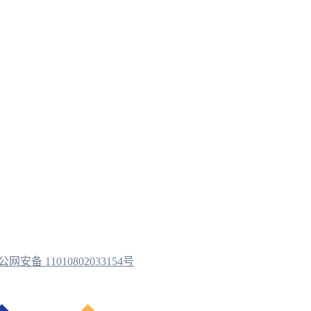
公网安备 11010802033154号