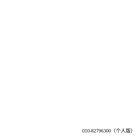
010-82796300（个人版）