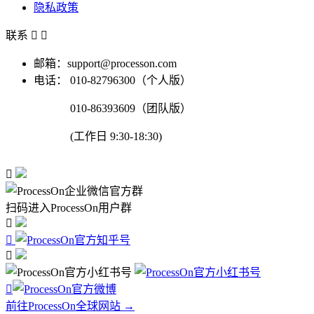
隐私政策
联系


邮箱：support@processon.com
电话：
010-82796300（个人版）
010-86393609（团队版）
(工作日 9:30-18:30)

扫码进入ProcessOn用户群




前往ProcessOn全球网站 →