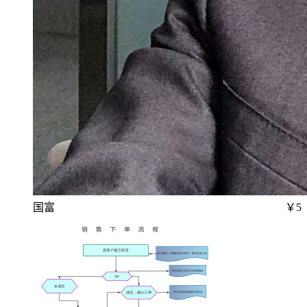
国富
￥5