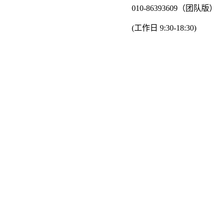
010-86393609（团队版）
(工作日 9:30-18:30)