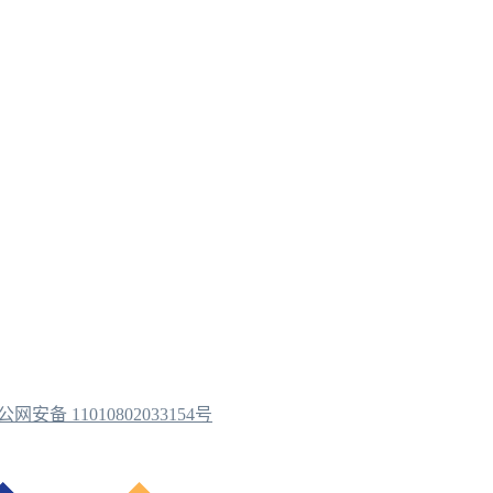
公网安备 11010802033154号