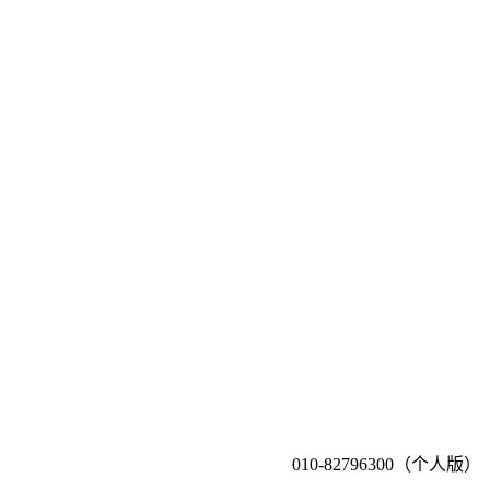
010-82796300（个人版）