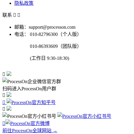
隐私政策
联系


邮箱：support@processon.com
电话：
010-82796300（个人版）
010-86393609（团队版）
(工作日 9:30-18:30)

扫码进入ProcessOn用户群




前往ProcessOn全球网站 →