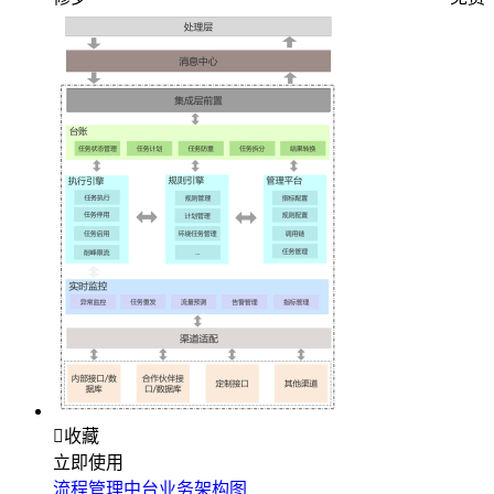

收藏
立即使用
流程管理中台业务架构图