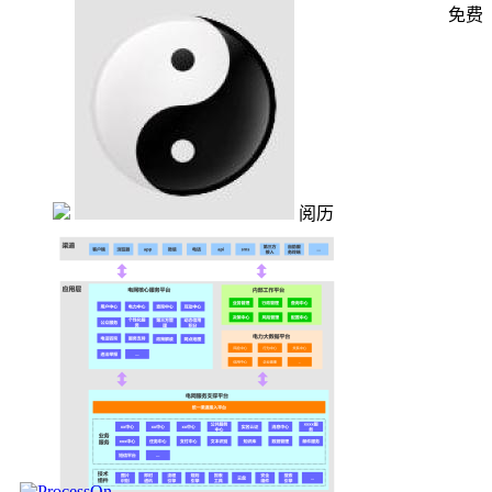
免费
阅历