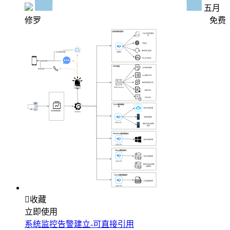
五月
修罗
免费

收藏
立即使用
系统监控告警建立-可直接引用