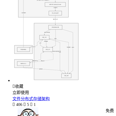

收藏
立即使用
文件分布式存储架构

406

5

1
免费