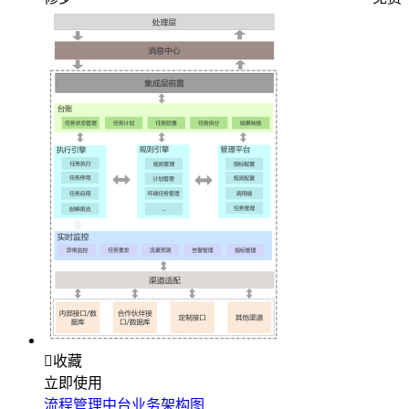

收藏
立即使用
流程管理中台业务架构图