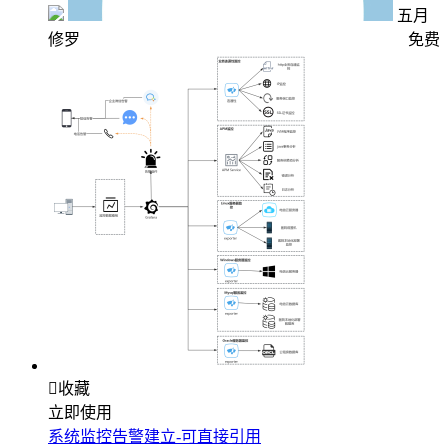
五月
修罗
免费

收藏
立即使用
系统监控告警建立-可直接引用