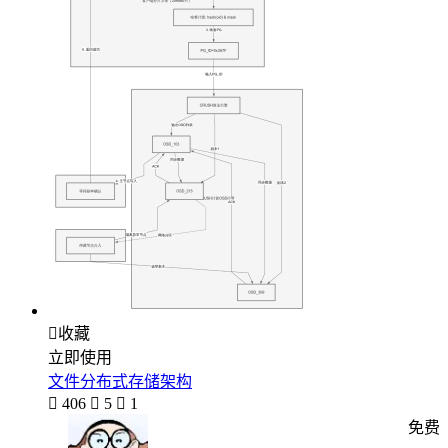

收藏
立即使用
文件分布式存储架构

406

5

1
免费