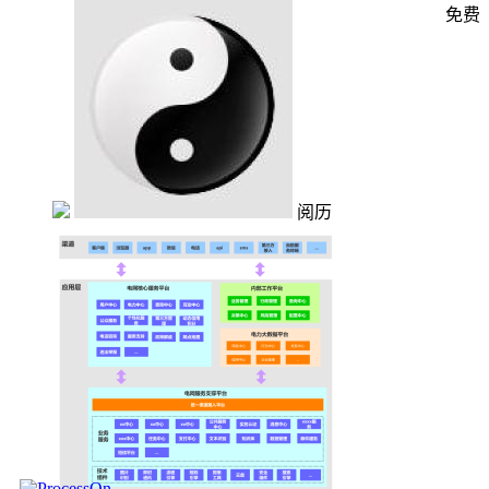
免费
阅历