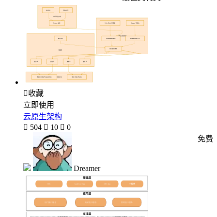

收藏
立即使用
云原生架构

504

10

0
免费
Dreamer