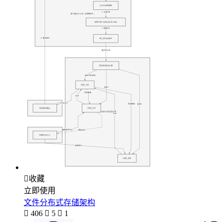

收藏
立即使用
文件分布式存储架构

406

5

1