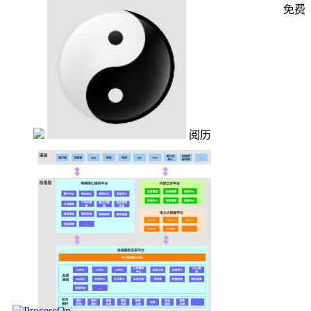
免费
阅历