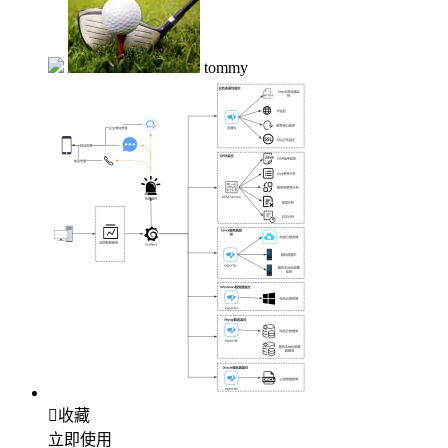
tommy

收藏
立即使用