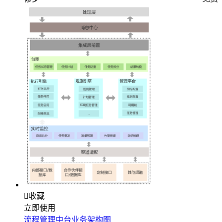

收藏
立即使用
流程管理中台业务架构图