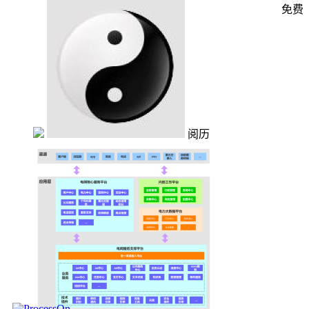
免费
阅历