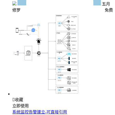
五月
修罗
免费

收藏
立即使用
系统监控告警建立-可直接引用