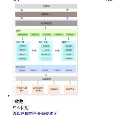

收藏
立即使用
流程管理中台业务架构图