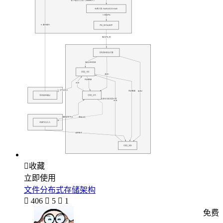

收藏
立即使用
文件分布式存储架构

406

5

1
免费