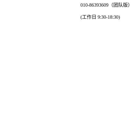
010-86393609（团队版）
(工作日 9:30-18:30)