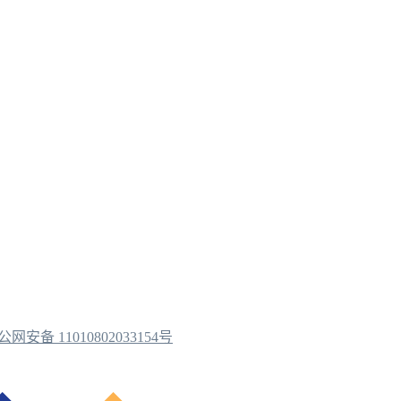
公网安备 11010802033154号