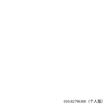
010-82796300（个人版）