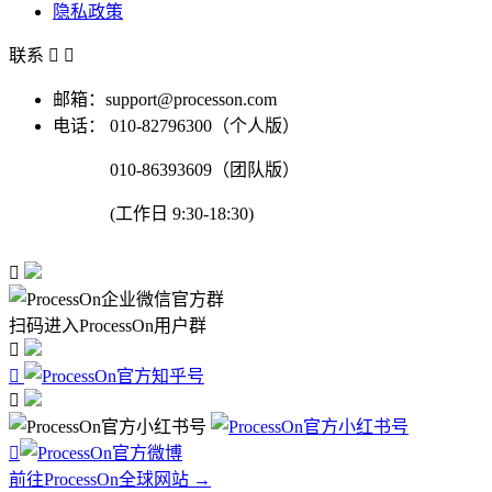
隐私政策
联系


邮箱：support@processon.com
电话：
010-82796300（个人版）
010-86393609（团队版）
(工作日 9:30-18:30)

扫码进入ProcessOn用户群




前往ProcessOn全球网站 →