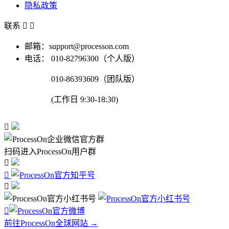
隐私政策
联系


邮箱：support@processon.com
电话：
010-82796300（个人版）
010-86393609（团队版）
(工作日 9:30-18:30)

扫码进入ProcessOn用户群




前往ProcessOn全球网站 →