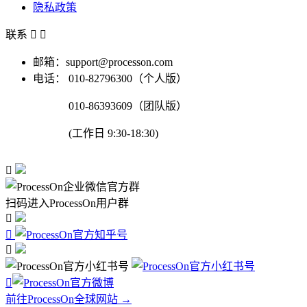
隐私政策
联系


邮箱：support@processon.com
电话：
010-82796300（个人版）
010-86393609（团队版）
(工作日 9:30-18:30)

扫码进入ProcessOn用户群




前往ProcessOn全球网站 →