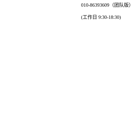
010-86393609（团队版）
(工作日 9:30-18:30)