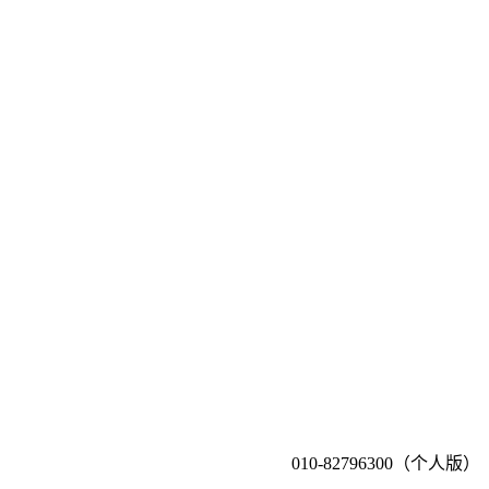
010-82796300（个人版）