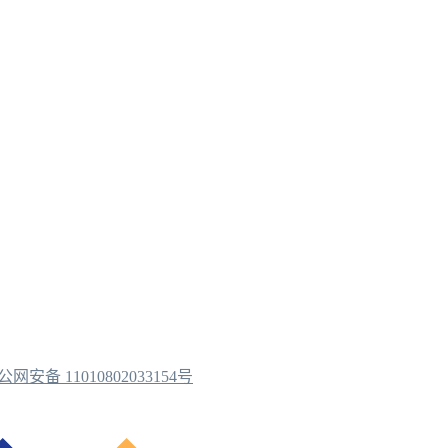
公网安备 11010802033154号