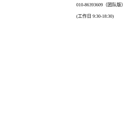
010-86393609（团队版）
(工作日 9:30-18:30)