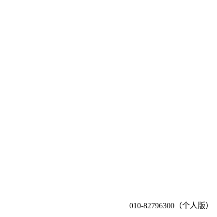
010-82796300（个人版）