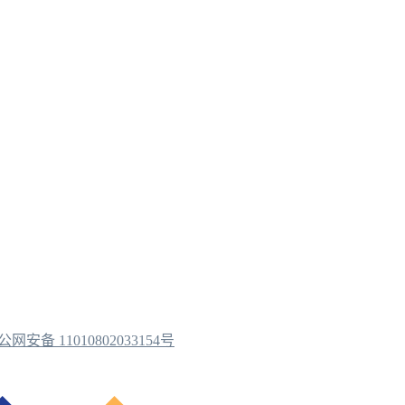
公网安备 11010802033154号