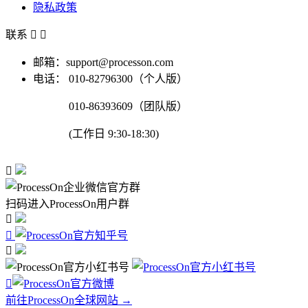
隐私政策
联系


邮箱：support@processon.com
电话：
010-82796300（个人版）
010-86393609（团队版）
(工作日 9:30-18:30)

扫码进入ProcessOn用户群




前往ProcessOn全球网站 →