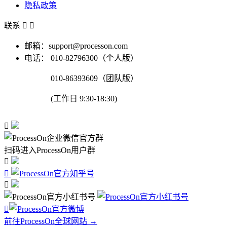
隐私政策
联系


邮箱：support@processon.com
电话：
010-82796300（个人版）
010-86393609（团队版）
(工作日 9:30-18:30)

扫码进入ProcessOn用户群




前往ProcessOn全球网站 →