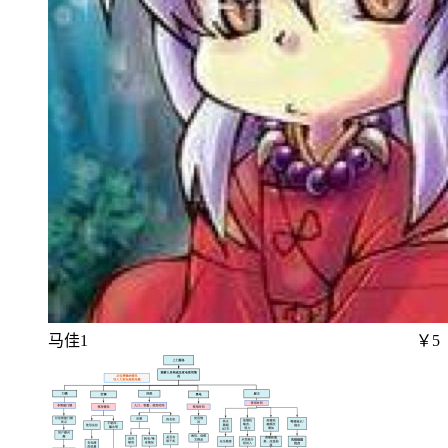
马佳1
￥5