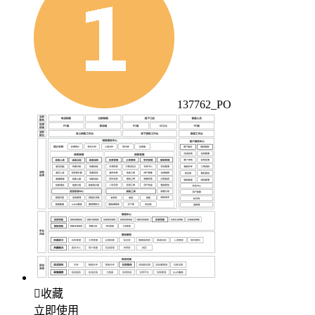
137762_PO

收藏
立即使用