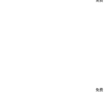
免费
免费