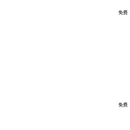
免费
免费